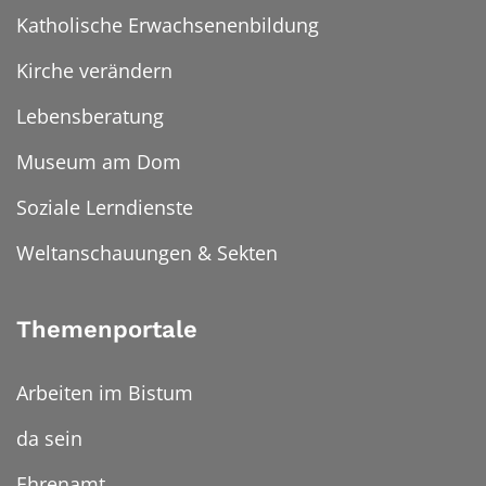
Katholische Erwachsenenbildung
Kirche verändern
Lebensberatung
Museum am Dom
Soziale Lerndienste
Weltanschauungen & Sekten
Themenportale
Arbeiten im Bistum
da sein
Ehrenamt