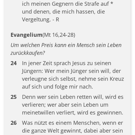
ich meinen Gegnern die Strafe auf *
und denen, die mich hassen, die
Vergeltung. - R
Evangelium
(Mt 16,24-28)
Um welchen Preis kann ein Mensch sein Leben
zurückkaufen?
24
In jener Zeit sprach Jesus zu seinen
Jüngern: Wer mein Jünger sein will, der
verleugne sich selbst, nehme sein Kreuz
auf sich und folge mir nach.
25
Denn wer sein Leben retten will, wird es
verlieren; wer aber sein Leben um
meinetwillen verliert, wird es gewinnen.
26
Was nützt es einem Menschen, wenn er
die ganze Welt gewinnt, dabei aber sein