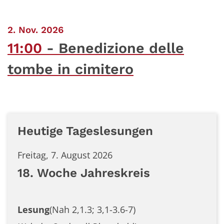
:
2. Nov. 2026
11:00
Benedizione delle
tombe in cimitero
Heutige Tageslesungen
Freitag, 7. August 2026
18. Woche Jahreskreis
Lesung
(Nah 2,1.3; 3,1-3.6-7)