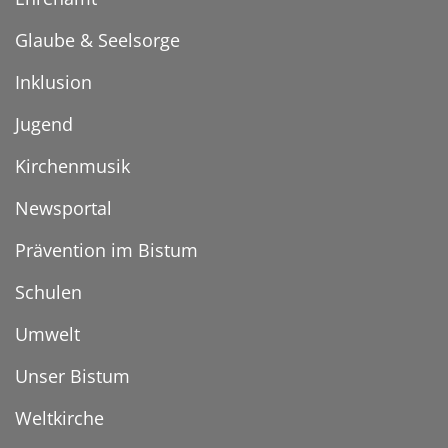
Glaube & Seelsorge
Inklusion
Jugend
Kirchenmusik
Newsportal
Prävention im Bistum
Schulen
Umwelt
Unser Bistum
Weltkirche