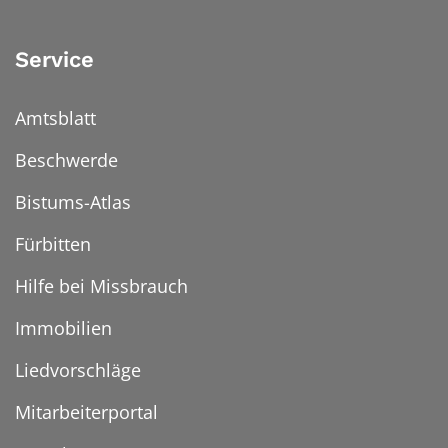
Service
Amtsblatt
Beschwerde
Bistums-Atlas
Fürbitten
Hilfe bei Missbrauch
Immobilien
Liedvorschläge
Mitarbeiterportal