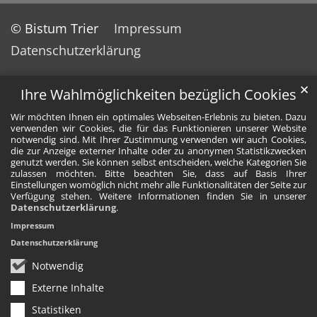
© Bistum Trier
Impressum
Datenschutzerklärung
✕
Ihre Wahlmöglichkeiten bezüglich Cookies
Wir möchten Ihnen ein optimales Webseiten-Erlebnis zu bieten. Dazu
verwenden wir Cookies, die für das Funktionieren unserer Website
notwendig sind. Mit Ihrer Zustimmung verwenden wir auch Cookies,
die zur Anzeige externer Inhalte oder zu anonymen Statistikzwecken
genutzt werden. Sie können selbst entscheiden, welche Kategorien Sie
zulassen möchten. Bitte beachten Sie, dass auf Basis Ihrer
Einstellungen womöglich nicht mehr alle Funktionalitäten der Seite zur
Verfügung stehen. Weitere Informationen finden Sie in unserer
Datenschutzerklärung
.
Impressum
Datenschutzerklärung
Notwendig
Externe Inhalte
Statistiken