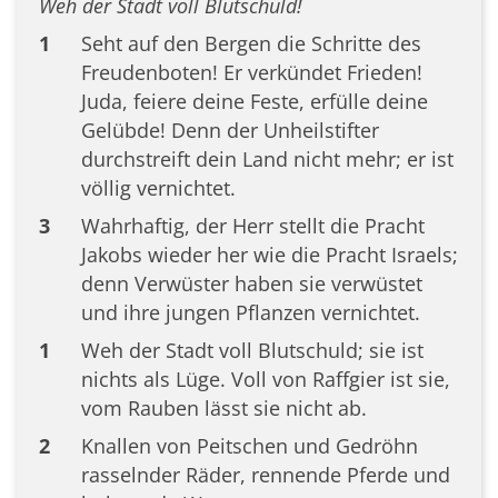
Weh der Stadt voll Blutschuld!
1
Seht auf den Bergen die Schritte des
Freudenboten! Er verkündet Frieden!
Juda, feiere deine Feste, erfülle deine
Gelübde! Denn der Unheilstifter
durchstreift dein Land nicht mehr; er ist
völlig vernichtet.
3
Wahrhaftig, der Herr stellt die Pracht
Jakobs wieder her wie die Pracht Israels;
denn Verwüster haben sie verwüstet
und ihre jungen Pflanzen vernichtet.
1
Weh der Stadt voll Blutschuld; sie ist
nichts als Lüge. Voll von Raffgier ist sie,
vom Rauben lässt sie nicht ab.
2
Knallen von Peitschen und Gedröhn
rasselnder Räder, rennende Pferde und