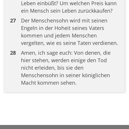
Leben einbüßt? Um welchen Preis kann
ein Mensch sein Leben zurückkaufen?
27
Der Menschensohn wird mit seinen
Engeln in der Hoheit seines Vaters
kommen und jedem Menschen
vergelten, wie es seine Taten verdienen.
28
Amen, ich sage euch: Von denen, die
hier stehen, werden einige den Tod
nicht erleiden, bis sie den
Menschensohn in seiner königlichen
Macht kommen sehen.