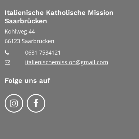
Italienische Katholische Mission
Saarbrücken
Kohlweg 44
66123
Saarbrücken
0681 7534121
italienischemission@gmail.com
Folge uns auf