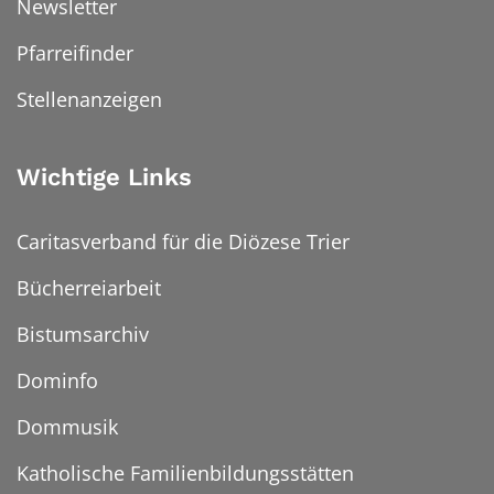
Newsletter
Pfarreifinder
Stellenanzeigen
Wichtige Links
Caritasverband für die Diözese Trier
Bücherreiarbeit
Bistumsarchiv
Dominfo
Dommusik
Katholische Familienbildungsstätten