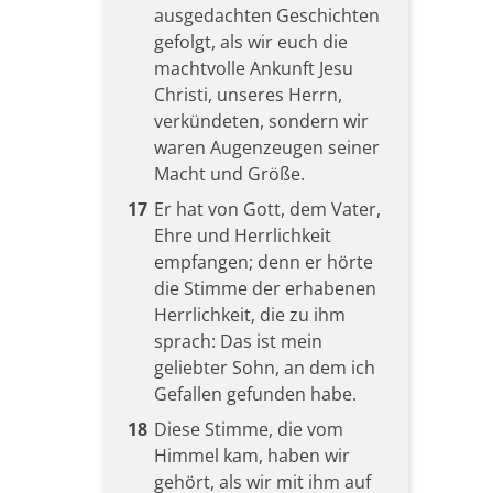
ausgedachten Geschichten
gefolgt, als wir euch die
machtvolle Ankunft Jesu
Christi, unseres Herrn,
verkündeten, sondern wir
waren Augenzeugen seiner
Macht und Größe.
17
Er hat von Gott, dem Vater,
Ehre und Herrlichkeit
empfangen; denn er hörte
die Stimme der erhabenen
Herrlichkeit, die zu ihm
sprach: Das ist mein
geliebter Sohn, an dem ich
Gefallen gefunden habe.
18
Diese Stimme, die vom
Himmel kam, haben wir
gehört, als wir mit ihm auf