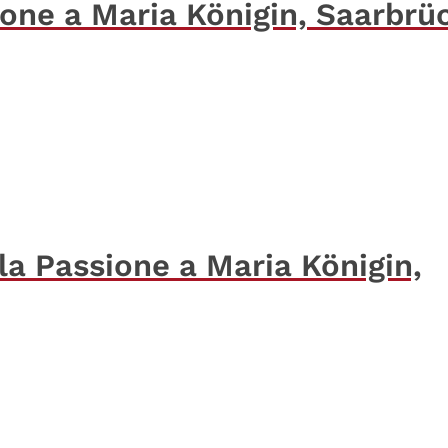
ione a Maria Königin, Saarbrü
la Passione a Maria Königin,