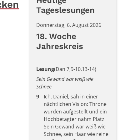
Heutige
cken
Tageslesungen
Donnerstag, 6. August 2026
18. Woche
Jahreskreis
Lesung
(Dan 7,9-10.13-14)
Sein Gewand war weiß wie
Schnee
9
Ich, Daniel, sah in einer
nächtlichen Vision: Throne
wurden aufgestellt und ein
Hochbetagter nahm Platz.
Sein Gewand war weiß wie
Schnee, sein Haar wie reine