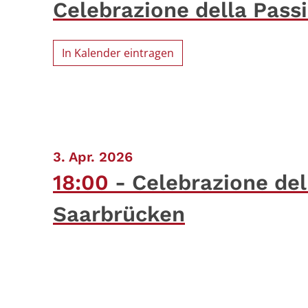
Celebrazione della Pass
In Kalender eintragen
:
3. Apr. 2026
18:00
Celebrazione del
Saarbrücken