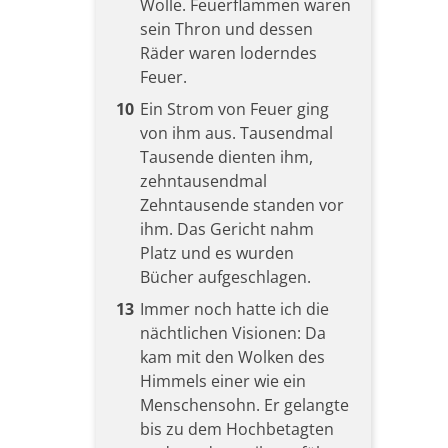
Wolle. Feuerflammen waren
sein Thron und dessen
Räder waren loderndes
Feuer.
10
Ein Strom von Feuer ging
von ihm aus. Tausendmal
Tausende dienten ihm,
zehntausendmal
Zehntausende standen vor
ihm. Das Gericht nahm
Platz und es wurden
Bücher aufgeschlagen.
13
Immer noch hatte ich die
nächtlichen Visionen: Da
kam mit den Wolken des
Himmels einer wie ein
Menschensohn. Er gelangte
bis zu dem Hochbetagten