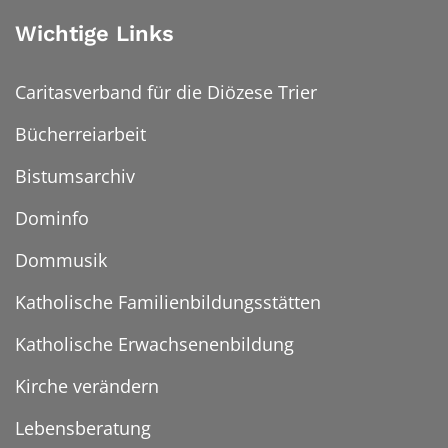
Wichtige Links
Caritasverband für die Diözese Trier
Bücherreiarbeit
Bistumsarchiv
Dominfo
Dommusik
Katholische Familienbildungsstätten
Katholische Erwachsenenbildung
Kirche verändern
Lebensberatung