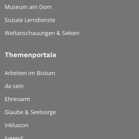
Museum am Dom
Soziale Lerndienste
Weltanschauungen & Sekten
Themenportale
Arbeiten im Bistum
da sein
Ehrenamt
Glaube & Seelsorge
Inklusion
Jugend