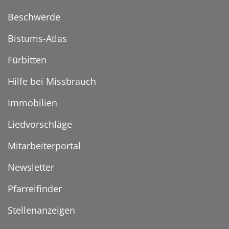
Beschwerde
Bistums-Atlas
Fürbitten
Hilfe bei Missbrauch
Immobilien
Liedvorschläge
Mitarbeiterportal
Newsletter
Pfarreifinder
Stellenanzeigen