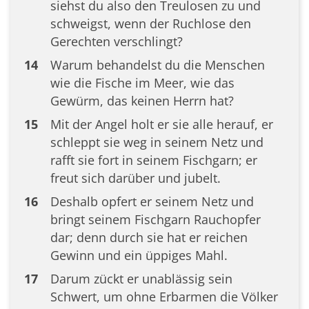
siehst du also den Treulosen zu und
schweigst, wenn der Ruchlose den
Gerechten verschlingt?
14
Warum behandelst du die Menschen
wie die Fische im Meer, wie das
Gewürm, das keinen Herrn hat?
15
Mit der Angel holt er sie alle herauf, er
schleppt sie weg in seinem Netz und
rafft sie fort in seinem Fischgarn; er
freut sich darüber und jubelt.
16
Deshalb opfert er seinem Netz und
bringt seinem Fischgarn Rauchopfer
dar; denn durch sie hat er reichen
Gewinn und ein üppiges Mahl.
17
Darum zückt er unablässig sein
Schwert, um ohne Erbarmen die Völker