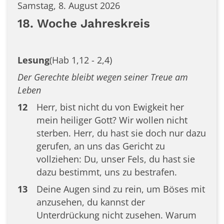
Samstag, 8. August 2026
18. Woche Jahreskreis
Lesung
(Hab 1,12 - 2,4)
Der Gerechte bleibt wegen seiner Treue am
Leben
12
Herr, bist nicht du von Ewigkeit her
mein heiliger Gott? Wir wollen nicht
sterben. Herr, du hast sie doch nur dazu
gerufen, an uns das Gericht zu
vollziehen: Du, unser Fels, du hast sie
dazu bestimmt, uns zu bestrafen.
13
Deine Augen sind zu rein, um Böses mit
anzusehen, du kannst der
Unterdrückung nicht zusehen. Warum