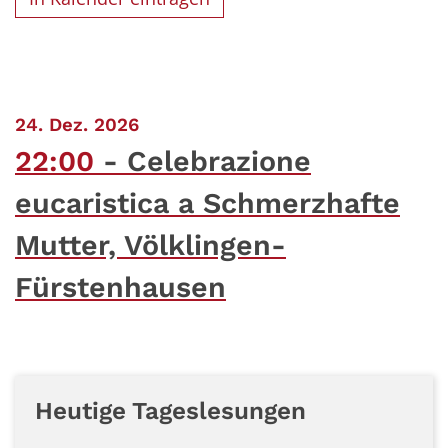
:
24. Dez. 2026
22:00
Celebrazione
eucaristica a Schmerzhafte
Mutter, Völklingen-
Fürstenhausen
Heutige Tageslesungen