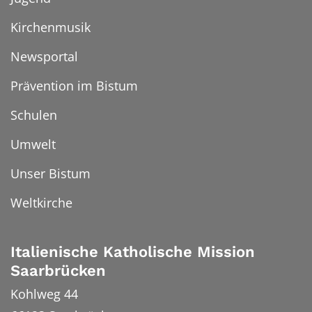
Kirchenmusik
Newsportal
Prävention im Bistum
Schulen
Umwelt
Unser Bistum
Weltkirche
Italienische Katholische Mission
Saarbrücken
Kohlweg 44