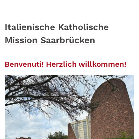
Italienische Katholische
Mission Saarbrücken
Benvenuti! Herzlich willkommen!