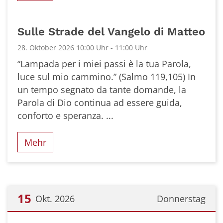
Sulle Strade del Vangelo di Matteo
28. Oktober 2026 10:00 Uhr - 11:00 Uhr
“Lampada per i miei passi è la tua Parola,
luce sul mio cammino.” (Salmo 119,105) In
un tempo segnato da tante domande, la
Parola di Dio continua ad essere guida,
conforto e speranza. ...
Mehr
15
Okt. 2026
Donnerstag
Datum: 15. Oktober 2026