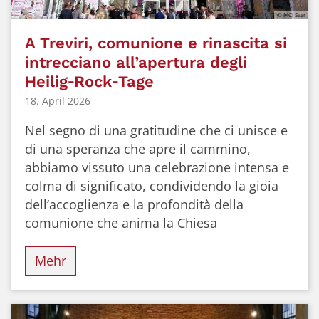
© MCI Saar
A Treviri, comunione e rinascita si
intrecciano all’apertura degli
Heilig‑Rock‑Tage
18. April 2026
Nel segno di una gratitudine che ci unisce e
di una speranza che apre il cammino,
abbiamo vissuto una celebrazione intensa e
colma di significato, condividendo la gioia
dell’accoglienza e la profondità della
comunione che anima la Chiesa
Mehr