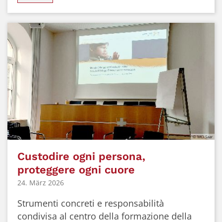
© MCI Saar
Custodire ogni persona,
proteggere ogni cuore
24. März 2026
Strumenti concreti e responsabilità
condivisa al centro della formazione della