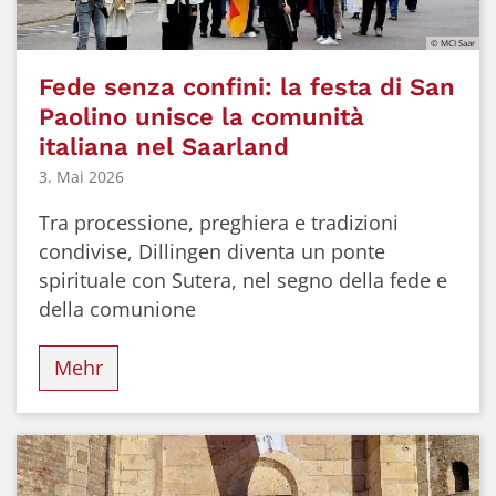
© MCI Saar
Fede senza confini: la festa di San
Paolino unisce la comunità
italiana nel Saarland
3. Mai 2026
Tra processione, preghiera e tradizioni
condivise, Dillingen diventa un ponte
spirituale con Sutera, nel segno della fede e
della comunione
Mehr