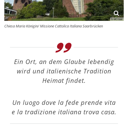
© MCI Saar
Chiesa Maria Königin/ Missione Cattolica Italiana Saarbrücken
Ein Ort, an dem Glaube lebendig
wird und italienische Tradition
Heimat findet.
Un luogo dove la fede prende vita
e la tradizione italiana trova casa.