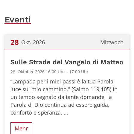
Eventi
28
Okt. 2026
Mittwoch
Datum: 28. Oktober 2026
Sulle Strade del Vangelo di Matteo
28. Oktober 2026 16:00 Uhr - 17:00 Uhr
“Lampada per i miei passi è la tua Parola,
luce sul mio cammino.” (Salmo 119,105) In
un tempo segnato da tante domande, la
Parola di Dio continua ad essere guida,
conforto e speranza. ...
Mehr