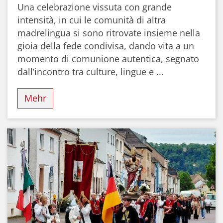
Una celebrazione vissuta con grande
intensità, in cui le comunità di altra
madrelingua si sono ritrovate insieme nella
gioia della fede condivisa, dando vita a un
momento di comunione autentica, segnato
dall’incontro tra culture, lingue e ...
Mehr