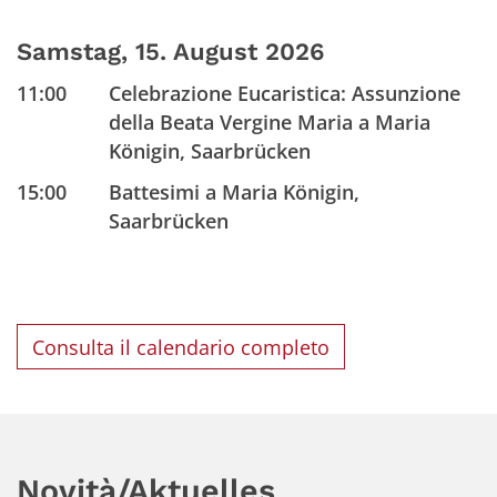
Samstag, 15. August 2026
11:00
Celebrazione Eucaristica: Assunzione
della Beata Vergine Maria a Maria
Königin, Saarbrücken
15:00
Battesimi a Maria Königin,
Saarbrücken
Consulta il calendario completo
Novità/Aktuelles