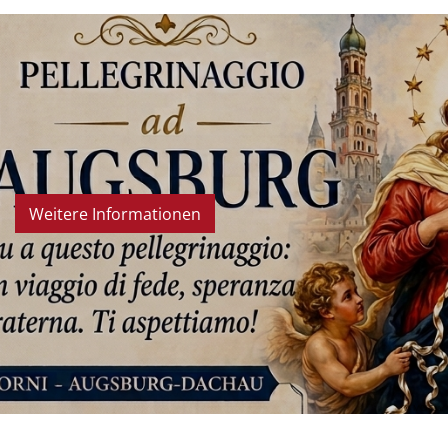
Weitere Informationen
© MCI Saar