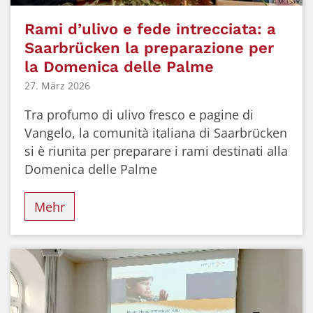
© MCI Saar
Rami d’ulivo e fede intrecciata: a
Saarbrücken la preparazione per
la Domenica delle Palme
27. März 2026
Tra profumo di ulivo fresco e pagine di
Vangelo, la comunità italiana di Saarbrücken
si è riunita per preparare i rami destinati alla
Domenica delle Palme
Mehr