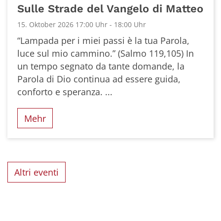
Sulle Strade del Vangelo di Matteo
15. Oktober 2026 17:00 Uhr - 18:00 Uhr
“Lampada per i miei passi è la tua Parola,
luce sul mio cammino.” (Salmo 119,105) In
un tempo segnato da tante domande, la
Parola di Dio continua ad essere guida,
conforto e speranza. ...
Mehr
Altri eventi