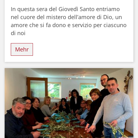
In questa sera del Giovedì Santo entriamo
nel cuore del mistero dell’amore di Dio, un
amore che si fa dono e servizio per ciascuno
di noi
Mehr