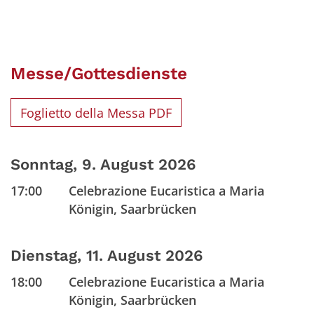
Messe/Gottesdienste
Foglietto della Messa PDF
Sonntag, 9. August 2026
17:00
Celebrazione Eucaristica a Maria
Königin, Saarbrücken
Dienstag, 11. August 2026
18:00
Celebrazione Eucaristica a Maria
Königin, Saarbrücken