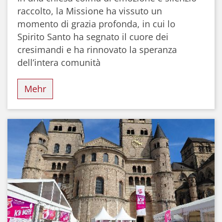
raccolto, la Missione ha vissuto un
momento di grazia profonda, in cui lo
Spirito Santo ha segnato il cuore dei
cresimandi e ha rinnovato la speranza
dell’intera comunità
Mehr