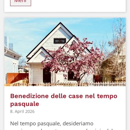
Mehr
© Aspen Metzger/unsplash.com
Benedizione delle case nel tempo
pasquale
8. April 2026
Nel tempo pasquale, desideriamo