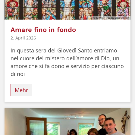
© K. Mitch Hodge/ unsplah.com
Amare fino in fondo
2. April 2026
In questa sera del Giovedì Santo entriamo
nel cuore del mistero dell’amore di Dio, un
amore che si fa dono e servizio per ciascuno
di noi
Mehr