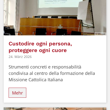
© MCI Saar
Custodire ogni persona,
proteggere ogni cuore
24. März 2026
Strumenti concreti e responsabilità
condivisa al centro della formazione della
Missione Cattolica Italiana
Mehr