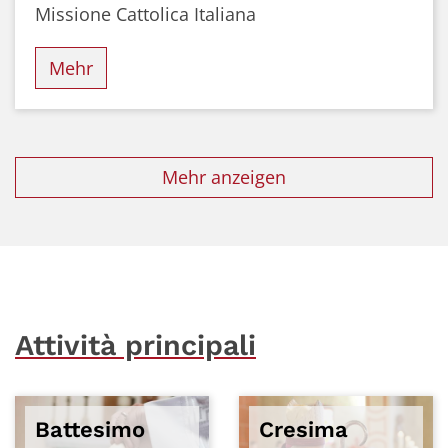
Missione Cattolica Italiana
Mehr
Mehr anzeigen
Attività principali
Battesimo
Cresima