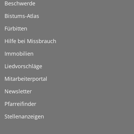
Beschwerde
Bistums-Atlas
Fürbitten
Hilfe bei Missbrauch
Immobilien
Liedvorschläge
Mitarbeiterportal
Newsletter
Pfarreifinder
Stellenanzeigen