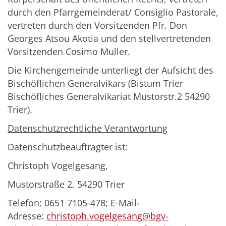
durch den Pfarrgemeinderat/ Consiglio Pastorale,
vertreten durch den Vorsitzenden Pfr. Don
Georges Atsou Akotia und den stellvertretenden
Vorsitzenden Cosimo Muller.
Die Kirchengemeinde unterliegt der Aufsicht des
Bischöflichen Generalvikars (Bistum Trier
Bischöfliches Generalvikariat Mustorstr.2 54290
Trier).
Datenschutzrechtliche Verantwortung
Datenschutzbeauftragter ist:
Christoph Vogelgesang,
Mustorstraße 2, 54290 Trier
Telefon: 0651 7105-478; E-Mail-
Adresse:
christoph.vogelgesang@bgv-