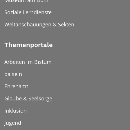
Museum am Dom
Soziale Lerndienste
Weltanschauungen & Sekten
Themenportale
Arbeiten im Bistum
da sein
Ehrenamt
Glaube & Seelsorge
Inklusion
Jugend