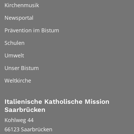
Kirchenmusik
Newsportal
Prävention im Bistum
Schulen
Umwelt
Unser Bistum
Weltkirche
Italienische Katholische Mission
Saarbrücken
Kohlweg 44
66123
Saarbrücken