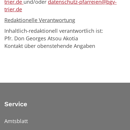
trier.de
und/oder
datenschutz-pfarreien@bgv-
trier.de
Redaktionelle Verantwortung
Inhaltlich-redaktionell verantwortlich ist:
Pfr. Don Georges Atsou Akotia
Kontakt über obenstehende Angaben
Service
Amtsblatt