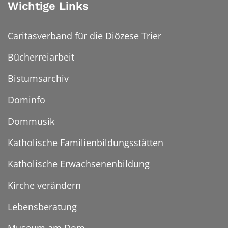
Wichtige Links
Caritasverband für die Diözese Trier
Bücherreiarbeit
Bistumsarchiv
Dominfo
Dommusik
Katholische Familienbildungsstätten
Katholische Erwachsenenbildung
Kirche verändern
Lebensberatung