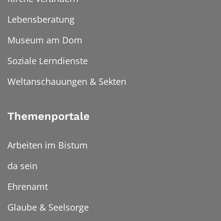
Lebensberatung
Museum am Dom
Soziale Lerndienste
Weltanschauungen & Sekten
Themenportale
Arbeiten im Bistum
da sein
Ehrenamt
Glaube & Seelsorge