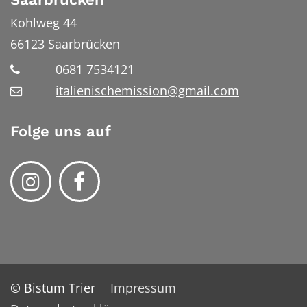
Kohlweg 44
66123
Saarbrücken
0681 7534121
italienischemission@gmail.com
Folge uns auf
© Bistum Trier
Impressum