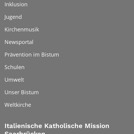
Inklusion
Jugend
Kirchenmusik
Newsportal
Prävention im Bistum
Schulen
Umwelt
Unser Bistum
Weltkirche
Italienische Katholische Mission
Saarbrücken