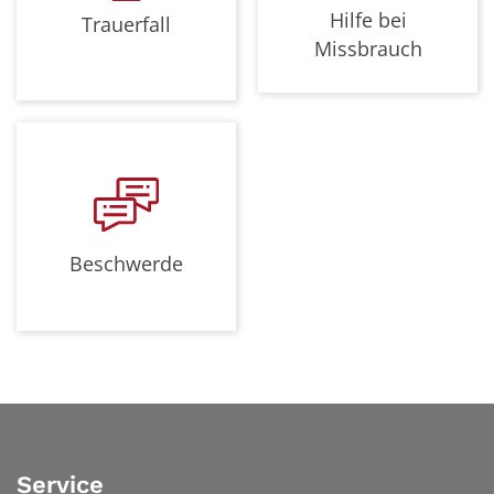
Hilfe bei
Trauerfall
Missbrauch
Beschwerde
Service