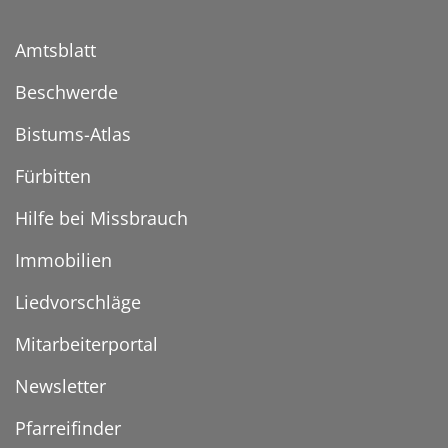
Amtsblatt
Beschwerde
Bistums-Atlas
Fürbitten
Hilfe bei Missbrauch
Immobilien
Liedvorschläge
Mitarbeiterportal
Newsletter
Pfarreifinder