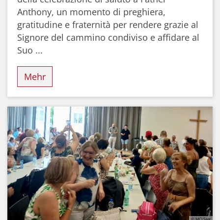
Anthony, un momento di preghiera,
gratitudine e fraternità per rendere grazie al
Signore del cammino condiviso e affidare al
Suo ...
Mehr
© MCI Saar