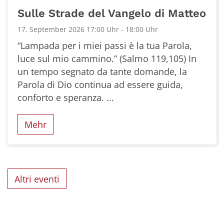
Datum: 17. September 2026
Sulle Strade del Vangelo di Matteo
17. September 2026 17:00 Uhr - 18:00 Uhr
“Lampada per i miei passi è la tua Parola,
luce sul mio cammino.” (Salmo 119,105) In
un tempo segnato da tante domande, la
Parola di Dio continua ad essere guida,
conforto e speranza. ...
Mehr
Altri eventi