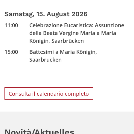
Samstag, 15. August 2026
11:00
Celebrazione Eucaristica: Assunzione
della Beata Vergine Maria a Maria
Königin, Saarbrücken
15:00
Battesimi a Maria Königin,
Saarbrücken
Consulta il calendario completo
Novità/Aktuelles