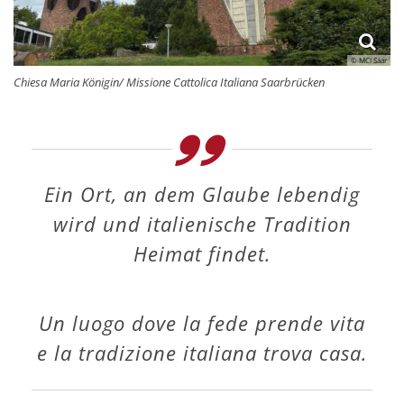
© MCI Saar
Chiesa Maria Königin/ Missione Cattolica Italiana Saarbrücken
Ein Ort, an dem Glaube lebendig
wird und italienische Tradition
Heimat findet.
Un luogo dove la fede prende vita
e la tradizione italiana trova casa.