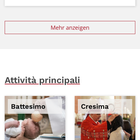
Mehr anzeigen
Attività principali
Battesimo
Cresima