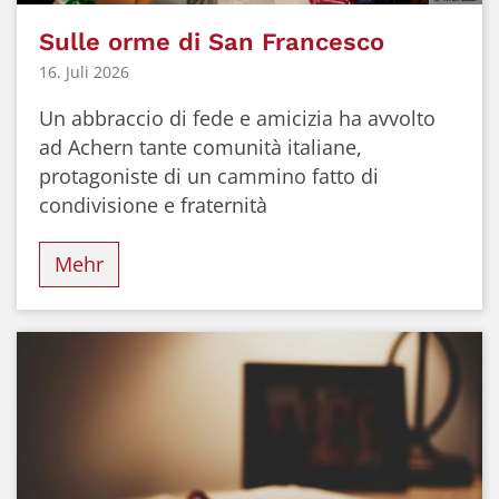
Sulle orme di San Francesco
16. Juli 2026
Un abbraccio di fede e amicizia ha avvolto
ad Achern tante comunità italiane,
protagoniste di un cammino fatto di
condivisione e fraternità
Mehr