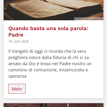
© Aaron Burden / unsplash.de
Quando basta una sola parola:
Padre
18. Juni 2026
Il Vangelo di oggi ci ricorda che la vera
preghiera nasce dalla fiducia di chi si sa
amato da Dio e trova nel Padre nostro un
cammino di comunione, misericordia e
speranza
Mehr