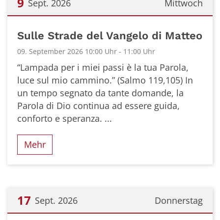
9
Sept. 2026
Mittwoch
Datum: 9. September 2026
Sulle Strade del Vangelo di Matteo
09. September 2026 10:00 Uhr - 11:00 Uhr
“Lampada per i miei passi è la tua Parola,
luce sul mio cammino.” (Salmo 119,105) In
un tempo segnato da tante domande, la
Parola di Dio continua ad essere guida,
conforto e speranza. ...
Mehr
17
Sept. 2026
Donnerstag