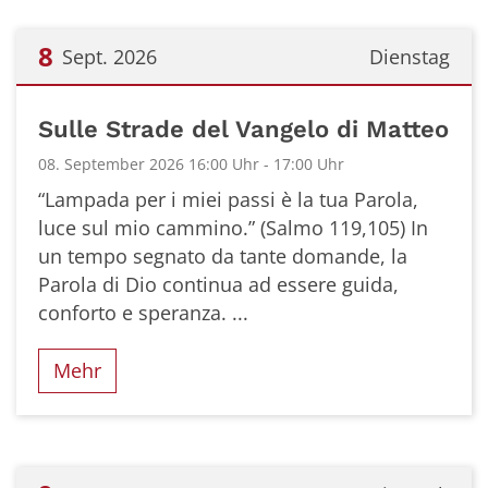
8
Sept. 2026
Dienstag
Datum: 8. September 2026
Sulle Strade del Vangelo di Matteo
08. September 2026 16:00 Uhr - 17:00 Uhr
“Lampada per i miei passi è la tua Parola,
luce sul mio cammino.” (Salmo 119,105) In
un tempo segnato da tante domande, la
Parola di Dio continua ad essere guida,
conforto e speranza. ...
Mehr