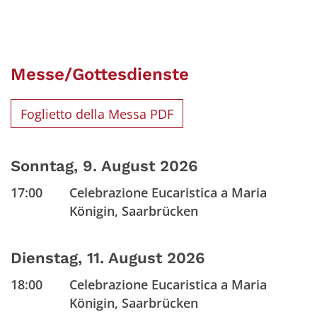
Messe/Gottesdienste
Foglietto della Messa PDF
Sonntag, 9. August 2026
17:00
Celebrazione Eucaristica a Maria
Königin, Saarbrücken
Dienstag, 11. August 2026
18:00
Celebrazione Eucaristica a Maria
Königin, Saarbrücken