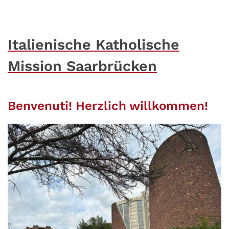
Italienische Katholische
Mission Saarbrücken
Benvenuti! Herzlich willkommen!