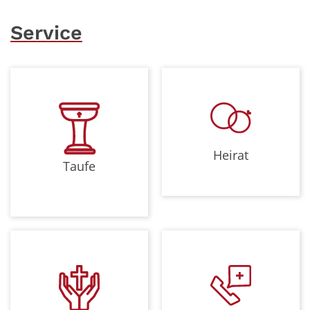
Service
Heirat
Taufe