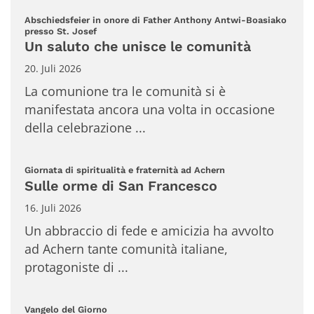
Abschiedsfeier in onore di Father Anthony Antwi-Boasiako
:
presso St. Josef
Un saluto che unisce le comunità
20. Juli 2026
La comunione tra le comunità si è
manifestata ancora una volta in occasione
della celebrazione ...
:
Giornata di spiritualità e fraternità ad Achern
Sulle orme di San Francesco
16. Juli 2026
Un abbraccio di fede e amicizia ha avvolto
ad Achern tante comunità italiane,
protagoniste di ...
:
Vangelo del Giorno