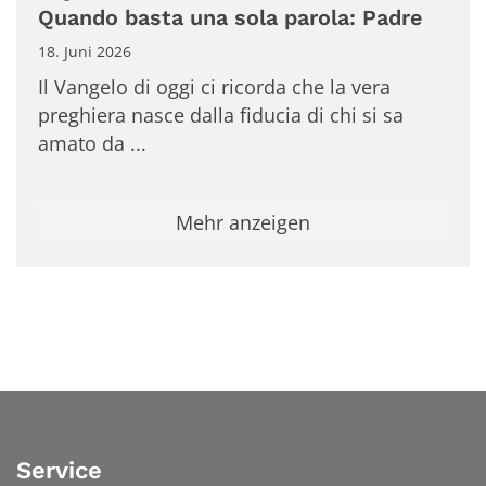
Quando basta una sola parola: Padre
18. Juni 2026
Il Vangelo di oggi ci ricorda che la vera
preghiera nasce dalla fiducia di chi si sa
amato da ...
Mehr anzeigen
Service