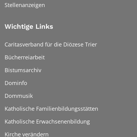
Stellenanzeigen
Wichtige Links
Caritasverband für die Diözese Trier
Bücherreiarbeit
Bistumsarchiv
Dominfo
Dommusik
Katholische Familienbildungsstätten
Katholische Erwachsenenbildung
Kirche verändern