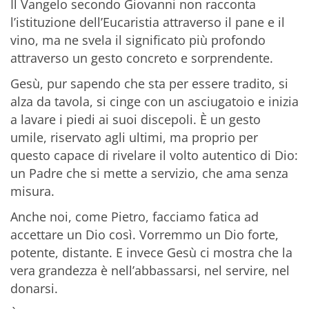
Il Vangelo secondo
Giovanni
non racconta
l’istituzione dell’Eucaristia attraverso il pane e il
vino, ma ne svela il significato più profondo
attraverso un gesto concreto e sorprendente.
Gesù, pur sapendo che sta per essere tradito, si
alza da tavola, si cinge con un asciugatoio e inizia
a lavare i piedi ai suoi discepoli. È un gesto
umile, riservato agli ultimi, ma proprio per
questo capace di rivelare il volto autentico di Dio:
un Padre che si mette a servizio, che ama senza
misura.
Anche noi, come Pietro, facciamo fatica ad
accettare un Dio così. Vorremmo un Dio forte,
potente, distante. E invece Gesù ci mostra che la
vera grandezza è nell’abbassarsi, nel servire, nel
donarsi.