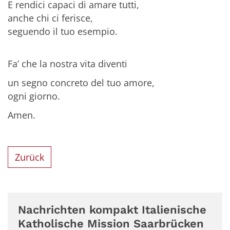
E rendici capaci di amare tutti,
anche chi ci ferisce,
seguendo il tuo esempio.
Fa’ che la nostra vita diventi
un segno concreto del tuo amore,
ogni giorno.
Amen.
Zurück
Nachrichten kompakt Italienische
Katholische Mission Saarbrücken