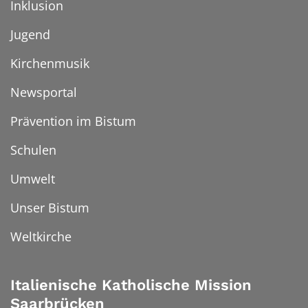
Inklusion
Jugend
Kirchenmusik
Newsportal
Prävention im Bistum
Schulen
Umwelt
Unser Bistum
Weltkirche
Italienische Katholische Mission
Saarbrücken