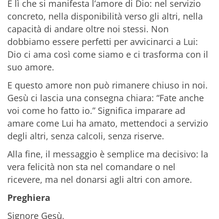
È lì che si manifesta l’amore di Dio: nel servizio
concreto, nella disponibilità verso gli altri, nella
capacità di andare oltre noi stessi. Non
dobbiamo essere perfetti per avvicinarci a Lui:
Dio ci ama così come siamo e ci trasforma con il
suo amore.
E questo amore non può rimanere chiuso in noi.
Gesù ci lascia una consegna chiara: “Fate anche
voi come ho fatto io.” Significa imparare ad
amare come Lui ha amato, mettendoci a servizio
degli altri, senza calcoli, senza riserve.
Alla fine, il messaggio è semplice ma decisivo: la
vera felicità non sta nel comandare o nel
ricevere, ma nel donarsi agli altri con amore.
Preghiera
Signore Gesù,