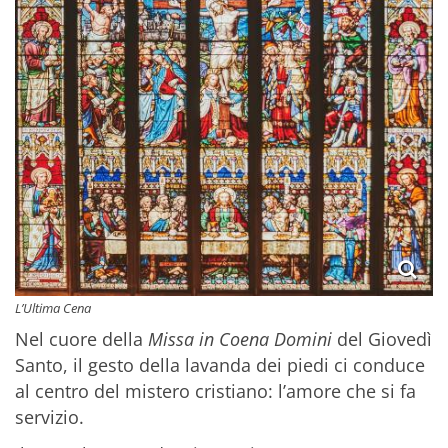
L’Ultima Cena
Nel cuore della
Missa in Coena Domini
del Giovedì
Santo, il gesto della lavanda dei piedi ci conduce
al centro del mistero cristiano: l’amore che si fa
servizio.