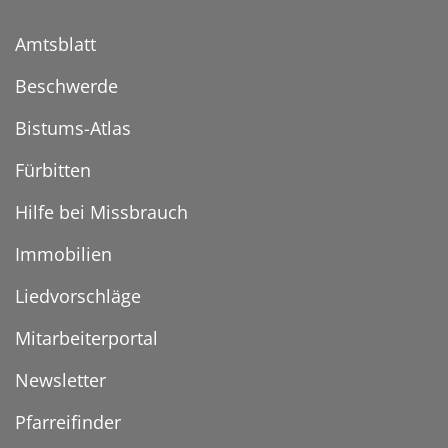
Amtsblatt
Beschwerde
Bistums-Atlas
Fürbitten
Hilfe bei Missbrauch
Immobilien
Liedvorschläge
Mitarbeiterportal
Newsletter
Pfarreifinder