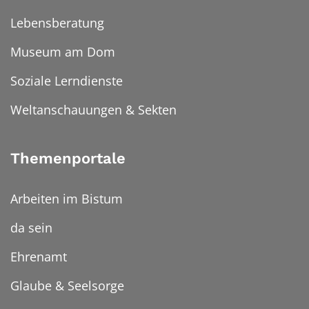
Lebensberatung
Museum am Dom
Soziale Lerndienste
Weltanschauungen & Sekten
Themenportale
Arbeiten im Bistum
da sein
Ehrenamt
Glaube & Seelsorge