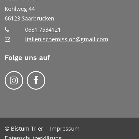
Kohlweg 44
66123
Saarbrücken
0681 7534121
italienischemission@gmail.com
Folge uns auf
© Bistum Trier
Impressum
Datenschutzerklärung