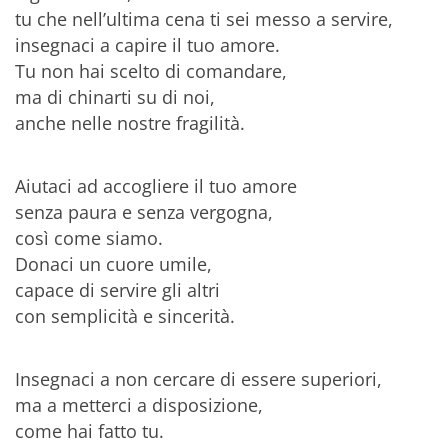
tu che nell’ultima cena ti sei messo a servire,
insegnaci a capire il tuo amore.
Tu non hai scelto di comandare,
ma di chinarti su di noi,
anche nelle nostre fragilità.
Aiutaci ad accogliere il tuo amore
senza paura e senza vergogna,
così come siamo.
Donaci un cuore umile,
capace di servire gli altri
con semplicità e sincerità.
Insegnaci a non cercare di essere superiori,
ma a metterci a disposizione,
come hai fatto tu.