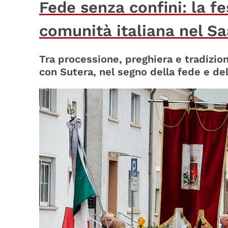
Fede senza confini: la fe
comunità italiana nel S
Tra processione, preghiera e tradizion
con Sutera, nel segno della fede e d