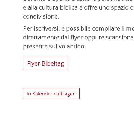
e alla cultura biblica e offre uno spazio d
condivisione.
Per iscriversi, è possibile compilare il m
direttamente dal flyer oppure scansiona
presente sul volantino.
Flyer Bibeltag
In Kalender eintragen