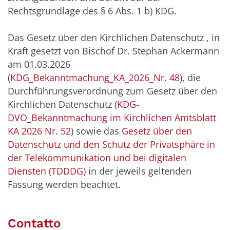
Rechtsgrundlage des § 6 Abs. 1 b) KDG.
Das Gesetz über den Kirchlichen Datenschutz , in
Kraft gesetzt von Bischof Dr. Stephan Ackermann
am 01.03.2026
(
KDG_Bekanntmachung_KA_2026_Nr. 48
), die
Durchführungsverordnung zum Gesetz über den
Kirchlichen Datenschutz (​​
KDG-
DVO_Bekanntmachung im Kirchlichen Amtsblatt
KA 2026 Nr. 52
)​​ sowie das
Gesetz über den
Datenschutz und den Schutz der Privatsphäre in
der Telekommunikation und bei digitalen
Diensten (TDDDG)
in der jeweils geltenden
Fassung werden beachtet.
Contatto