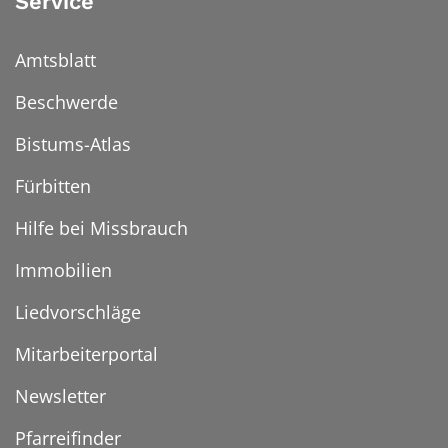
Service
Amtsblatt
Beschwerde
Bistums-Atlas
Fürbitten
Hilfe bei Missbrauch
Immobilien
Liedvorschläge
Mitarbeiterportal
Newsletter
Pfarreifinder