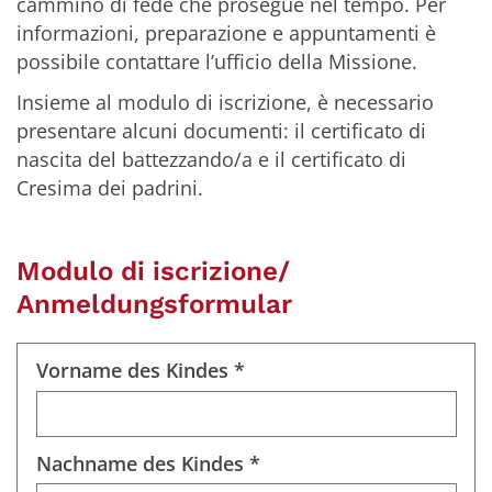
cammino di fede che prosegue nel tempo. Per
informazioni, preparazione e appuntamenti è
possibile contattare l’ufficio della Missione.
Insieme al modulo di iscrizione, è necessario
presentare alcuni documenti: il certificato di
nascita del battezzando/a e il certificato di
Cresima dei padrini.
Modulo di iscrizione/
Anmeldungsformular
Vorname des Kindes *
Nachname des Kindes *