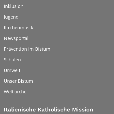
Inklusion
Jugend
Kirchenmusik
Newsportal
Prävention im Bistum
Schulen
Umwelt
Unser Bistum
Weltkirche
Italienische Katholische Mission