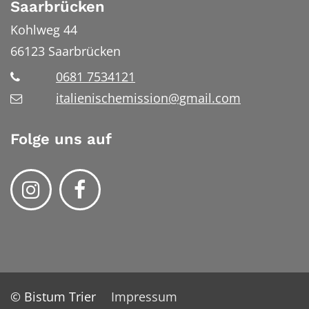
Saarbrücken
Kohlweg 44
66123
Saarbrücken
0681 7534121
italienischemission@gmail.com
Folge uns auf
© Bistum Trier
Impressum