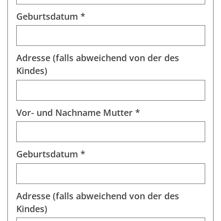
Geburtsdatum *
Adresse (falls abweichend von der des
Kindes)
Vor- und Nachname Mutter *
Geburtsdatum *
Adresse (falls abweichend von der des
Kindes)