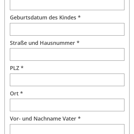
Geburtsdatum des Kindes *
Straße und Hausnummer *
PLZ *
Ort *
Vor- und Nachname Vater *