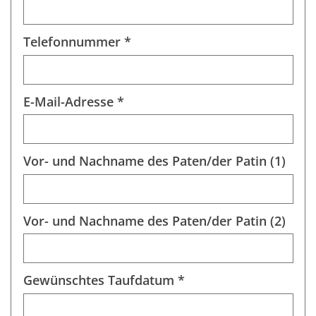
Telefonnummer *
E-Mail-Adresse *
Vor- und Nachname des Paten/der Patin (1)
Vor- und Nachname des Paten/der Patin (2)
Gewünschtes Taufdatum *