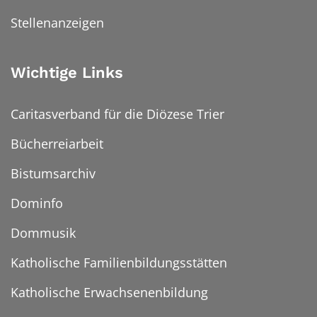
Stellenanzeigen
Wichtige Links
Caritasverband für die Diözese Trier
Bücherreiarbeit
Bistumsarchiv
Dominfo
Dommusik
Katholische Familienbildungsstätten
Katholische Erwachsenenbildung