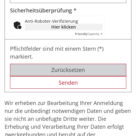
Sicherheitsüberprüfung *
Anti-Roboter-Verifizierung
Hier klicken
Friendly
Captcha ⇗
Pflichtfelder sind mit einem Stern (*)
markiert.
Zurücksetzen
Wir erheben zur Bearbeitung Ihrer Anmeldung
nur die unbedingt notwendigen Daten und geben
sie nicht an unbefugte Dritte weiter. Die
Erhebung und Verarbeitung Ihrer Daten erfolgt
zweckgebunden und beruht auf der