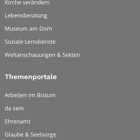
Kirche verändern
Lebensberatung
Museum am Dom
Soziale Lerndienste
Weltanschauungen & Sekten
Themenportale
Arbeiten im Bistum
da sein
Ehrenamt
Glaube & Seelsorge