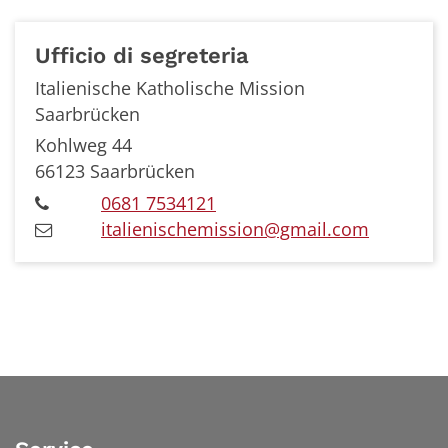
Ufficio di segreteria
Italienische Katholische Mission
Saarbrücken
Kohlweg 44
66123
Saarbrücken
0681 7534121
italienischemission@gmail.com