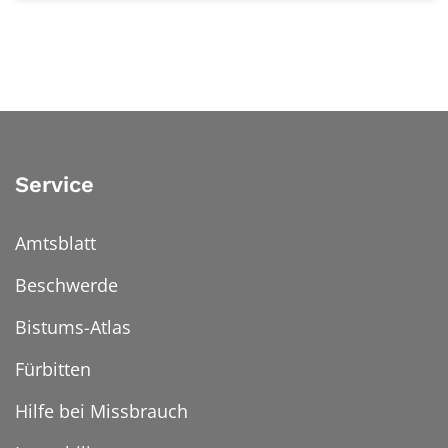
Service
Amtsblatt
Beschwerde
Bistums-Atlas
Fürbitten
Hilfe bei Missbrauch