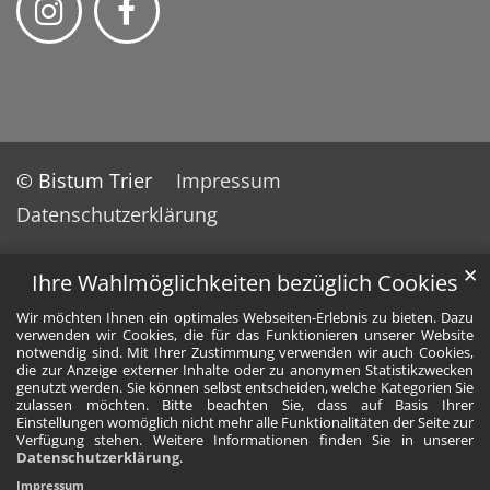
© Bistum Trier
Impressum
Datenschutzerklärung
✕
Ihre Wahlmöglichkeiten bezüglich Cookies
Wir möchten Ihnen ein optimales Webseiten-Erlebnis zu bieten. Dazu
verwenden wir Cookies, die für das Funktionieren unserer Website
notwendig sind. Mit Ihrer Zustimmung verwenden wir auch Cookies,
die zur Anzeige externer Inhalte oder zu anonymen Statistikzwecken
genutzt werden. Sie können selbst entscheiden, welche Kategorien Sie
zulassen möchten. Bitte beachten Sie, dass auf Basis Ihrer
Einstellungen womöglich nicht mehr alle Funktionalitäten der Seite zur
Verfügung stehen. Weitere Informationen finden Sie in unserer
Datenschutzerklärung
.
Impressum