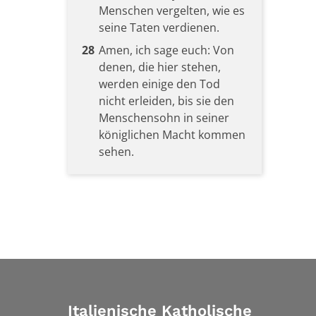
Menschen vergelten, wie es
seine Taten verdienen.
28
Amen, ich sage euch: Von
denen, die hier stehen,
werden einige den Tod
nicht erleiden, bis sie den
Menschensohn in seiner
königlichen Macht kommen
sehen.
Italienische Katholische