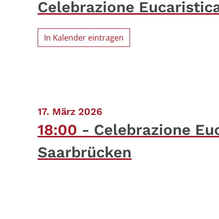
Celebrazione Eucaristic
In Kalender eintragen
:
17. März 2026
18:00
Celebrazione Euc
Saarbrücken