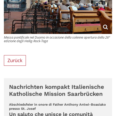
Messa pontificale nel Duomo in occasione della solenne apertura della 26ª
edizione degli Heilig-Rock-Tage
Zurück
Nachrichten kompakt Italienische
Katholische Mission Saarbrücken
Abschiedsfeier in onore di Father Anthony Antwi-Boasiako
:
presso St. Josef
Un saluto che unisce le comunità