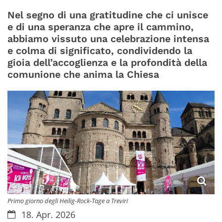
Nel segno di una gratitudine che ci unisce
e di una speranza che apre il cammino,
abbiamo vissuto una celebrazione intensa
e colma di significato, condividendo la
gioia dell’accoglienza e la profondità della
comunione che anima la Chiesa
Primo giorno degli Heilig-Rock-Tage a Treviri
Datum:
18. Apr. 2026