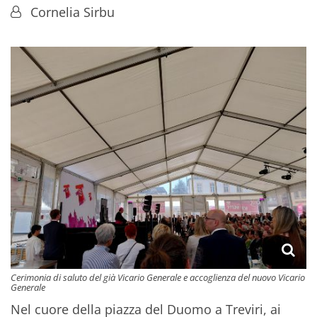
Von:
Cornelia Sirbu
Cerimonia di saluto del già Vicario Generale e accoglienza del nuovo Vicario
Generale
Nel cuore della piazza del Duomo a
Treviri
, ai