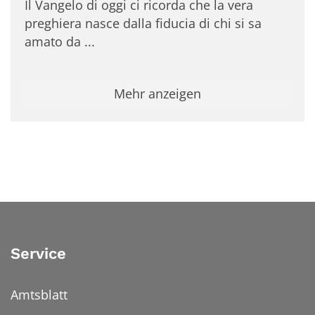
Il Vangelo di oggi ci ricorda che la vera
preghiera nasce dalla fiducia di chi si sa
amato da ...
Mehr anzeigen
Service
Amtsblatt