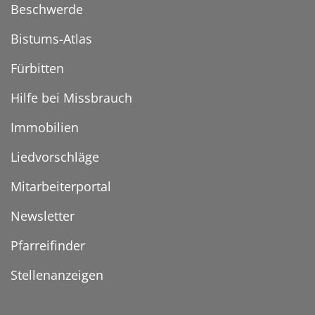
Beschwerde
Bistums-Atlas
Fürbitten
Hilfe bei Missbrauch
Immobilien
Liedvorschläge
Mitarbeiterportal
Newsletter
Pfarreifinder
Stellenanzeigen