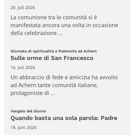
20. Juli 2026
La comunione tra le comunità si è
manifestata ancora una volta in occasione
della celebrazione ...
:
Giornata di spiritualità e fraternità ad Achern
Sulle orme di San Francesco
16. Juli 2026
Un abbraccio di fede e amicizia ha avvolto
ad Achern tante comunità italiane,
protagoniste di ...
:
Vangelo del Giorno
Quando basta una sola parola: Padre
18. Juni 2026