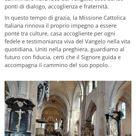
ponti di dialogo, accoglienza e fraternità.
In questo tempo di grazia, la Missione Cattolica
Italiana rinnova il proprio impegno a essere
ponte tra culture, casa accogliente per ogni
fedele e testimonianza viva del Vangelo nella vita
quotidiana. Uniti nella preghiera, guardiamo al
futuro con fiducia, certi che il Signore guida e
accompagna il cammino del suo popolo.