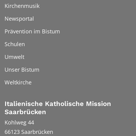
Kirchenmusik
Newsportal
Prävention im Bistum
Schulen
Umwelt
Unser Bistum
Weltkirche
Italienische Katholische Mission
Saarbrücken
Kohlweg 44
66123
Saarbrücken